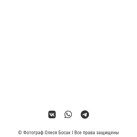
© Фотограф Олеся Босак l Все права защищены