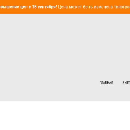
вышение цен с 15 сентября
!
Цена может быть изменена типограф
ГЛАВНАЯ
ВЫП