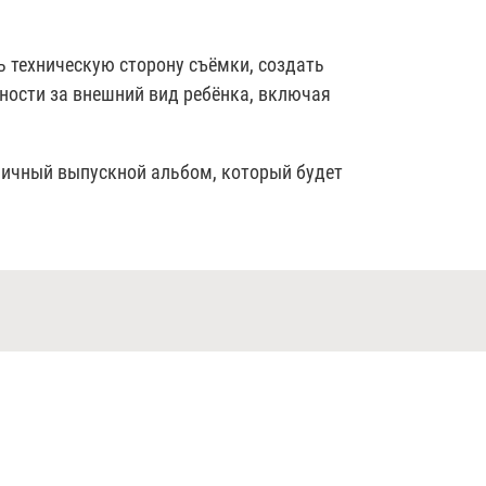
ть техническую сторону съёмки, создать
ности за внешний вид ребёнка, включая
ничный выпускной альбом, который будет