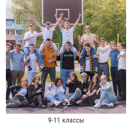
9-11 классы