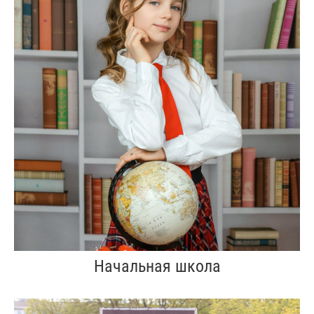
Начальная школа