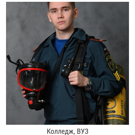
Колледж, ВУЗ