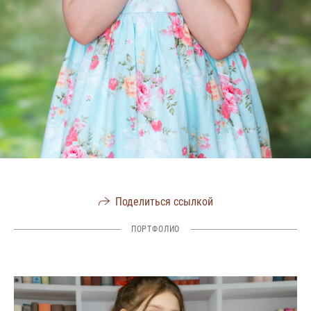
Поделиться ссылкой
ПОРТФОЛИО